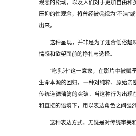
观念的松动，以及人们对于更加自由和
压抑的性观念，将曾经被🤔视为“不洁”
出来。
这种呈现，并非是为了迎合低俗趣
情感和欲望面前的挣扎与选择。
“吃乳汁”这一意象，在影片中被赋
生命本源的回归，一种对纯粹、原始亲
传统道德藩篱的突破。当这种行为出现
和直接的语境下，用以表达角色之间强
这种表达方式，无疑是对传统审美