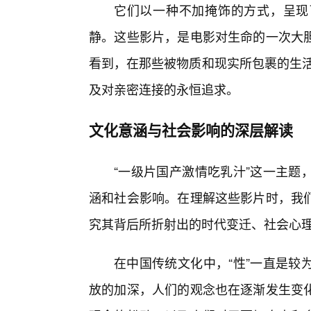
它们以一种不加掩饰的方式，呈现
静。这些影片，是电影对生命的一次大
看到，在那些被物质和现实所包裹的生活之
及对亲密连接的永恒追求。
文化意涵与社会影响的深层解读
“一级片国产激情吃乳汁”这一主题
涵和社会影响。在理解这些影片时，我
究其背后所折射出的时代变迁、社会心
在中国传统文化中，“性”一直是较
放的加深，人们的观念也在逐渐发生变