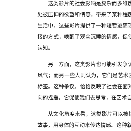
这类影片的社会影响是复杂而多维
处被压抑的欲望和情感，带来了某种程
生活中，这些影片提供了一种短暂逃离
接的方式，唤醒了观众沉睡的情感，促
认知。
另一方面，这类影片也可能引发争
风气；而另一些人则认为，它们是艺术表
标签。这种争议，恰恰反映了社会在面
向的摇摆。它促使我们去思考，在艺术
从文化角度来看，这类影片可以被视
故事，用身体的互动来传达情感。这种叙