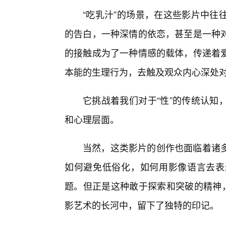
“吃乳汁”的场景，在这些影片中往
的告白，一种深情的依恋，甚至是一种
的接触成为了一种情感的载体，传递着
本能的生理行为，去触及观众内心深处
它挑战着我们对于“性”的传统认知
和心理层面。
当然，这类影片的创作也面临着诸多
如何避免低俗化，如何用影像语言去表
题。但正是这种敢于探索和突破的精神，
影艺术的长河中，留下了独特的印记。