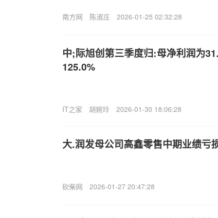
南方网
陈淑庄
2026-01-25 02:32:28
中;际旭创第三季度归:母净利润为31
125.0%
IT之家
胡婉玲
2026-01-30 18:06:28
大.润发母公司高鑫零售中期业绩亏损1
砍柴网
2026-01-27 20:47:28