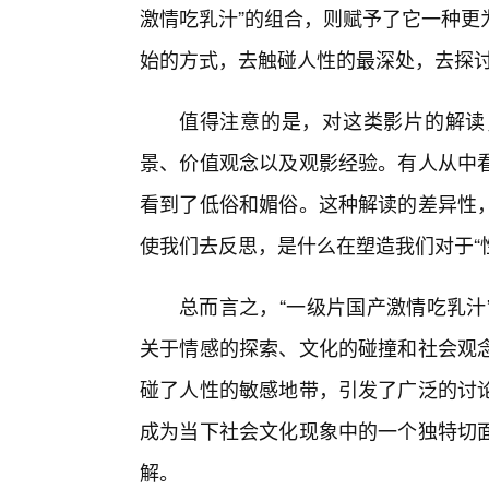
激情吃乳汁”的组合，则赋予了它一种更
始的方式，去触碰人性的最深处，去探讨
值得注意的是，对这类影片的解读，
景、价值观念以及观影经验。有人从中
看到了低俗和媚俗。这种解读的差异性
使我们去反思，是什么在塑造我们对于“性
总而言之，“一级片国产激情吃乳汁
关于情感的探索、文化的碰撞和社会观念
碰了人性的敏感地带，引发了广泛的讨
成为当下社会文化现象中的一个独特切
解。