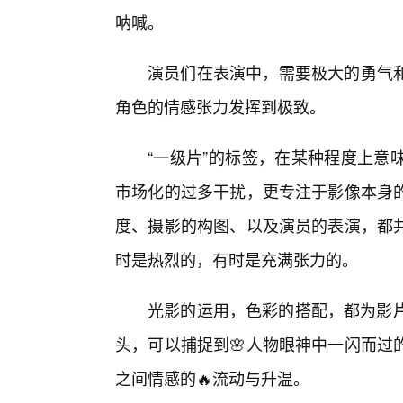
呐喊。
演员们在表演中，需要极大的勇气
角色的情感张力发挥到极致。
“一级片”的标签，在某种程度上意
市场化的过多干扰，更专注于影像本身
度、摄影的构图、以及演员的表演，都
时是热烈的，有时是充满张力的。
光影的运用，色彩的搭配，都为影片
头，可以捕捉到🌸人物眼神中一闪而过
之间情感的🔥流动与升温。