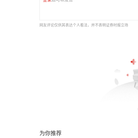
网友评论仅供其表达个人看法，并不表明证券时报立场
为你推荐