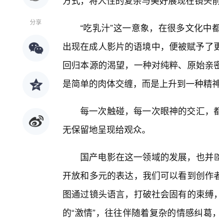
方式，将人性的复杂与美好展现在镜头
分享
“吃乳汁”这一意象，在很多文化中
出现在成人影片的语境中，便被赋予了更
回归本源的渴望，一种对纯粹、原始亲
是简单的肉体交缠，而是上升到一种精
每一次触碰，每一次眼神的交汇，
无保留地呈现给观众。
国产电影在这一领域的发展，也并
开放和多元的表达，我们可以看到创作
图通过镜头语言，打破社会固有的束缚
的“激情”，往往伴随着复杂的情感纠葛