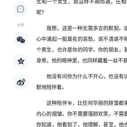
生和一个女生，就这样不期而遇，在相
呢？
分享
我想，这是一种无需多言的默契。
心中涌起一股莫名的哀愁，说不清道不
个男生，也许是你的同学，你的朋友，
身旁，他的眼神里，也同样藏着一丝不
他没有问你为什么不开心，也没有
默地陪伴着。
这种陪伴🎯，比任何华丽的辞藻都
内心的褶皱。你不需要强颜欢笑，不需
你知道，他看到了，他理解，甚至，他