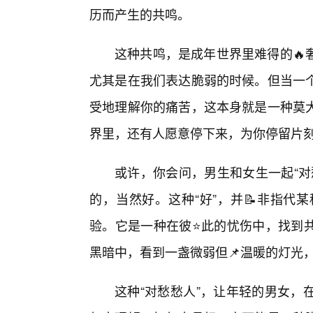
历而产生的共鸣。
这种共鸣，是成年世界里难得的🔥
尤其是在我们表达脆弱的时候。但当一
受地理解你的痛苦，这本身就是一种莫
界里，还有人愿意停下来，为你停留片
或许，你会问，男生和女生一起“对
的，当然好。这种“好”，并📝非指代
验。它是一种在彼⭐此的忧伤中，找到
黑暗中，看到一盏微弱但📌温暖的灯光
这种“对愁愁人”，让年轻的男女，