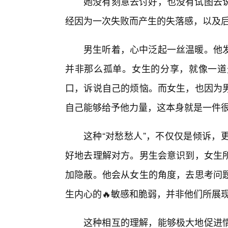
她没有刻意去讨好，也没有试图去
经因为一次失败而产生的失落感，以及
男生听着，心中泛起一丝温暖。他
并非那么孤单。女生的分享，就像一道
口，诉说自己的烦恼。而女生，也因为
自己能够给予他力量，这本身就是一件
这种“对愁愁人”，不仅仅是倾诉，
好地去理解对方。男生会意识到，女生
加隐蔽。他会从女生的角度，去思考问
生内心的🔥敏感和脆弱，并非他们所展现
这种相互的理解，能够极大地促进