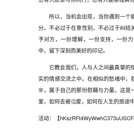
所以，当机会出现，当你遇到一个
分。不必过于在意性别，不必过于纠结
予对方，一份理解，一份支持，一份力
中，留下深刻而美好的印记。
它教会我们，人与人之间最真挚的
实的情感交流之中。在相似的愁绪中，
🌸，属于自己的那份慰藉与力量。这是
爱，如何去被🤔爱，如何在人生的旅途
活动：【
hKszRFt4WyWwhC373uUSCF