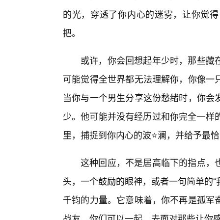
的光，穿透了你内心的迷雾，让你觉得
把。
或许，你会回想起年少时，那些藏
可能觉得全世界都无法理解你，你像一
当你与一个男生分享这份愁绪时，你会
少。他可能并没有经历过和你完全一样的
里，捕捉到你内心的波⭐澜，并给予最
这种回应，不是居高临下的指点，
头，一个鼓励的眼神，或者一句简单的“
千钧的力量。它意味着，你不再是孤军
战友。你们可以一起，去面对那些让你