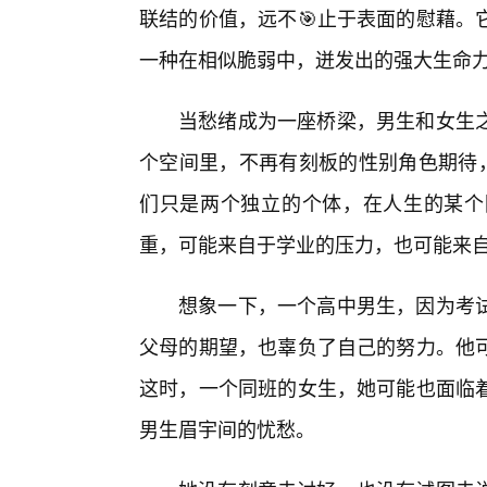
联结的价值，远不🎯止于表面的慰藉。
一种在相似脆弱中，迸发出的强大生命
当愁绪成为一座桥梁，男生和女生
个空间里，不再有刻板的性别角色期待，
们只是两个独立的个体，在人生的某个
重，可能来自于学业的压力，也可能来
想象一下，一个高中男生，因为考
父母的期望，也辜负了自己的努力。他
这时，一个同班的女生，她可能也面临
男生眉宇间的忧愁。