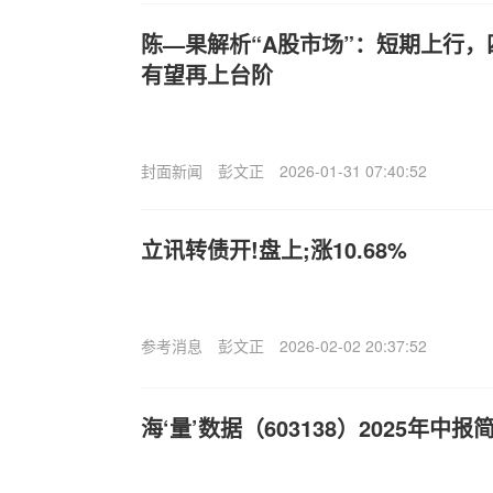
陈—果解析“A股市场”：短期上行
有望再上台阶
封面新闻
彭文正
2026-01-31 07:40:52
立讯转债开!盘上;涨10.68%
参考消息
彭文正
2026-02-02 20:37:52
海‘量’数据（603138）2025年中