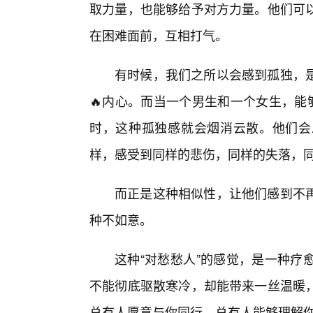
取力量，也能够给予对方力量。他们可
在困难面前，互相打气。
有时候，我们之所以会感到孤独，
🔥内心。而当一个男生和一个女生，能
时，这种孤独感就会烟消云散。他们会
样，感受到同样的悲伤，同样的失落，
而正是这种相似性，让他们感到不
种不如意。
这种“对愁愁人”的感觉，是一种疗
不能彻底驱散寒冷，却能带来一丝温暖
总有人愿意与你同行，总有人能够理解你的