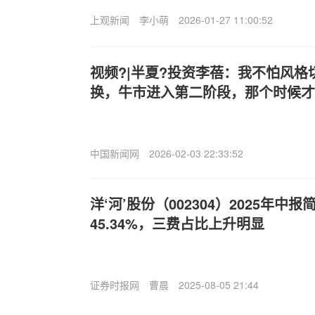
上观新闻
李小萌
2026-01-27 11:00:52
视频?|半夏?投资李蓓：我不怕风
换，牛市进入第二阶段，那个时候才
中国新闻网
2026-02-03 22:33:52
洋‘河’股份（002304）2025年
45.34%，三费占比上升明显
证券时报网
曹晨
2025-08-05 21:44