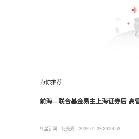
为你推荐
前海—联合基金易主上海证券后 高管
红星新闻
何亮亮
2026-01-29 20:34:52