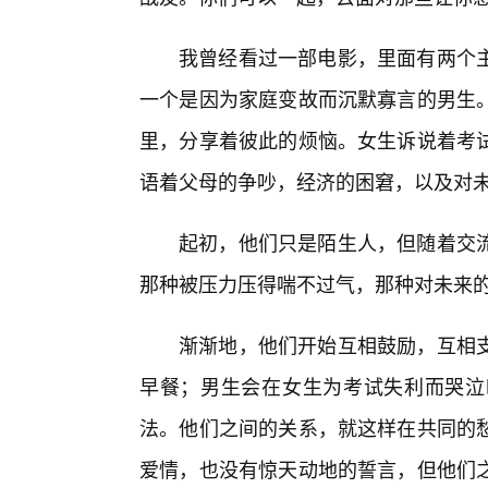
我曾经看过一部电影，里面有两个
一个是因为家庭变故而沉默寡言的男生
里，分享着彼此的烦恼。女生诉说着考
语着父母的争吵，经济的困窘，以及对
起初，他们只是陌生人，但随着交
那种被压力压得喘不过气，那种对未来
渐渐地，他们开始互相鼓励，互相
早餐；男生会在女生为考试失利而哭泣
法。他们之间的关系，就这样在共同的
爱情，也没有惊天动地的誓言，但他们