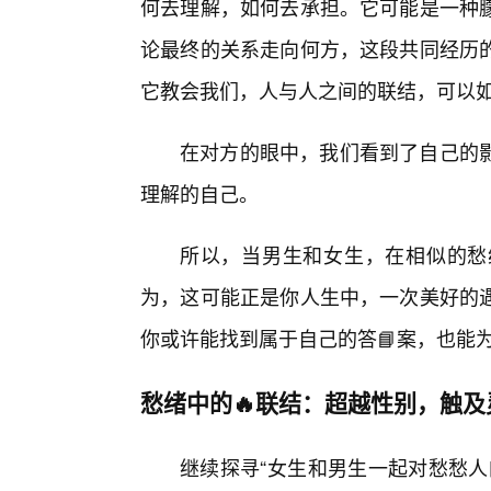
何去理解，如何去承担。它可能是一种朦
论最终的关系走向何方，这段共同经历
它教会我们，人与人之间的联结，可以
在对方的眼中，我们看到了自己的
理解的自己。
所以，当男生和女生，在相似的愁
为，这可能正是你人生中，一次美好的
你或许能找到属于自己的答📘案，也能
愁绪中的🔥联结：超越性别，触及
继续探寻“女生和男生一起对愁愁人