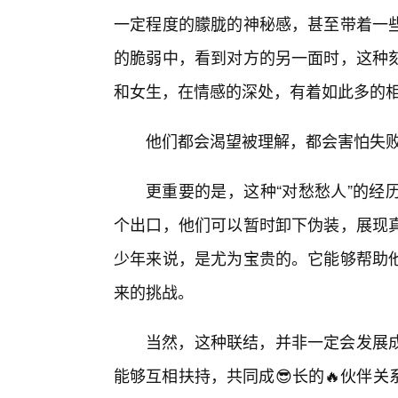
一定程度的朦胧的神秘感，甚至带着一些
的脆弱中，看到对方的另一面时，这种
和女生，在情感的深处，有着如此多的
他们都会渴望被理解，都会害怕失
更重要的是，这种“对愁愁人”的经
个出口，他们可以暂时卸下伪装，展现
少年来说，是尤为宝贵的。它能够帮助
来的挑战。
当然，这种联结，并非一定会发展
能够互相扶持，共同成😎长的🔥伙伴