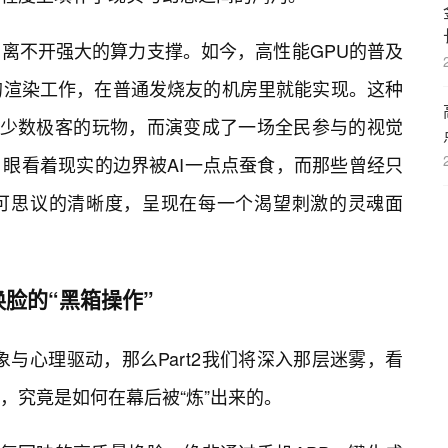
离不开强大的算力支撑。如今，高性能GPU的普及
的渲染工作，在普通发烧友的机房里就能实现。这种
是少数极客的玩物，而演变成了一场全民参与的视觉
眼看着现实的边界被AI一点点蚕食，而那些曾经只
可思议的清晰度，呈现在每一个渴望刺激的灵魂面
脸的“黑箱操作”
表象与心理驱动，那么Part2我们将深入那层迷雾，看
，究竟是如何在幕后被“炼”出来的。