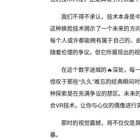
我们不得不承认，技术本身是
这种换脸技术揭示了一个未来的方
每个人或许都能拥有属于自己的、由
随着伦理的争议，但它所展现出的视
在这个数字迷城的🔥深处，每
惊叹于那些“久久”难忘的经典瞬间
种探索是在充满争议的禁区。未来
合VR技术，让你与心仪的偶像进行
那时的视觉震撼，将不仅仅是
暴。