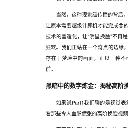
当然，这种现象级传播的背后，
让原本需要超级计算机才能完成😎
技术的普适化，让“明星换脸”不再
狂欢。我们正站在一个奇点的边缘，
存在于梦境中的画面，正以一种不
前。
黑暗中的数字炼金：揭秘高阶换
如果说Part1我们聊的是视觉
看那些令人血脉偾张的高阶换脸视频