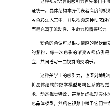
这种视觉语言的吸引力首先来自于其
证统一。晶体结构本身代表着高度的规
🔥色彩注入其中，并以视频这种动态媒
而是充满了流动性、生命力和情感张力
粉色的色调可以根据情感的起伏而变
的紫粉，每一次色彩的渐变🔥都仿佛是
应，共同谱写一曲视觉的交响乐。
这种美学上的吸引力，也深刻地影
将晶体结构的数学模型与粉色系的视觉
术、动态视觉特效，甚至是虚拟现实体
色晶体模型，然后在视频中赋予它们生