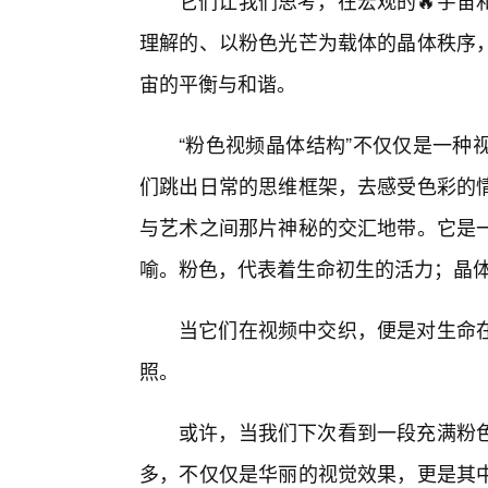
它们让我们思考，在宏观的🔥宇宙
理解的、以粉色光芒为载体的晶体秩序
宙的平衡与和谐。
“粉色视频晶体结构”不仅仅是一种
们跳出日常的思维框架，去感受色彩的
与艺术之间那片神秘的交汇地带。它是
喻。粉色，代表着生命初生的活力；晶
当它们在视频中交织，便是对生命
照。
或许，当我们下次看到一段充满粉
多，不仅仅是华丽的视觉效果，更是其