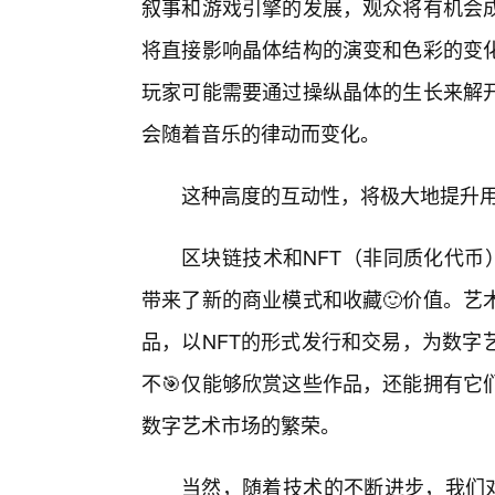
叙事和游戏引擎的发展，观众将有机会
将直接影响晶体结构的演变和色彩的变
玩家可能需要通过操纵晶体的生长来解
会随着音乐的律动而变化。
这种高度的互动性，将极大地提升
区块链技术和NFT（非同质化代币
带来了新的商业模式和收藏🙂价值。艺
品，以NFT的形式发行和交易，为数字
不🎯仅能够欣赏这些作品，还能拥有它
数字艺术市场的繁荣。
当然，随着技术的不断进步，我们对