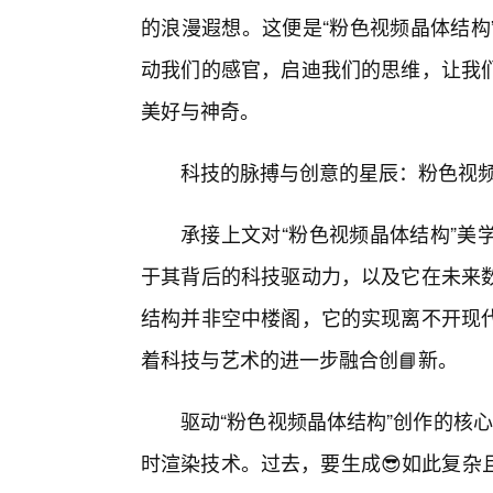
的浪漫遐想。这便是“粉色视频晶体结构
动我们的感官，启迪我们的思维，让我
美好与神奇。
科技的脉搏与创意的星辰：粉色视
承接上文对“粉色视频晶体结构”美
于其背后的科技驱动力，以及它在未来
结构并非空中楼阁，它的实现离不开现
着科技与艺术的进一步融合创📘新。
驱动“粉色视频晶体结构”创作的核
时渲染技术。过去，要生成😎如此复杂