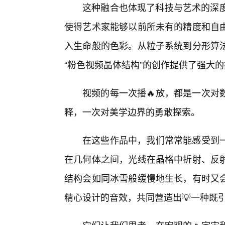
这种融合也体现了科技与艺术的深度
使得艺术家能够以前所未有的精度和自
入生命般的色彩。从粒子系统到分形算
“粉色视频晶体结构”的创作提供了强大
视频的每一次播🔥放，都是一次对
释，一次对美学边界的勇敢探索。
在这些作品中，我们常常能感受到
在几何体之间，光线在晶格中折射、反
结构会如同冰雪般缓慢地生长，有时又
精心设计的音效，共同营造出💡一种既