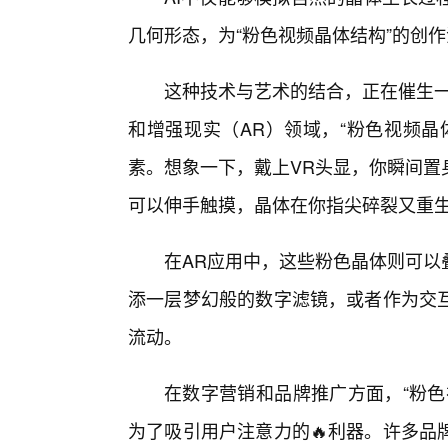
几何形态，为“粉色视频晶体结构”的创
这种技术与艺术的结合，正在催生一
和增强现实（AR）领域，“粉色视频晶
素。想象一下，戴上VR头显，你瞬间置
可以伸手触摸，晶体在你指尖碎裂又重
在AR应用中，这些粉色晶体则可以
添一层梦幻般的数字滤镜，或者作为交
流动。
在数字营销和品牌推广方面，“粉色
为了吸引用户注意力的🔥利器。许多品