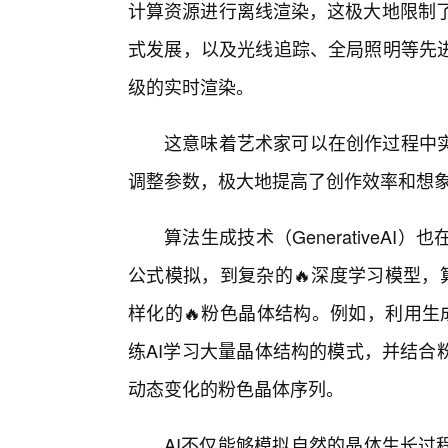
计算资源进行离线渲染，这极大地限制了
式发展，以及光线追踪、全局照明等先
级的实时渲染。
这意味着艺术家可以在创作过程中
调整参数，极大地提高了创作效率和想
算法生成技术（GenerativeA
公式模拟，到复杂的🔥深度学习模型，
样化的🔥粉色晶体结构。例如，利用生
练AI学习大量晶体结构的模式，并结合
动态变化的粉色晶体序列。
AI不仅能够模拟自然的晶体生长过