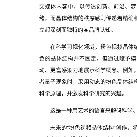
交媒体内容中，以传达创新、前沿、梦
绪，而晶体结构的秩序感则传递着精确
立起深刻而独特的🔥品牌认知。
在科学可视化领域，粉色视频晶体
色的晶体结构并不固定，但通过赋予模
动、更富感染力地展示科学概念。例如
者量子现象时，采用动态的粉色晶体结
科学原理，并激发科学研究的兴趣。
这是一种用艺术的语言来解码科学
未来的“粉色视频晶体结构”创作，