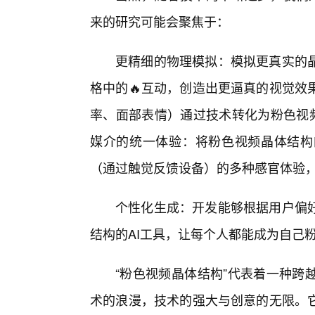
来的研究可能会聚焦于：
更精细的物理模拟：模拟更真实的
格中的🔥互动，创造出更逼真的视觉效
率、面部表情）通过技术转化为粉色视频
媒介的统一体验：将粉色视频晶体结构
（通过触觉反馈设备）的多种感官体验
个性化生成：开发能够根据用户偏
结构的AI工具，让每个人都能成为自己
“粉色视频晶体结构”代表着一种跨
术的浪漫，技术的强大与创意的无限。