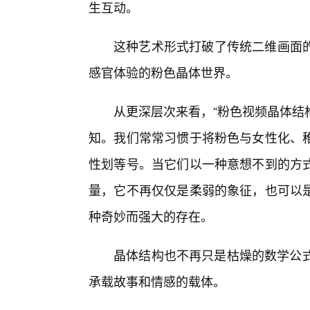
生互动。
这种艺术形式打破了传统二维画面
感官体验的粉色晶体世界。
从更深层次来看，“粉色视频晶体结
知。我们常常习惯于将粉色与女性化、
性划等号。当它们以一种意想不到的方
量，它不再仅仅是柔弱的象征，也可以是
种奇妙而强大的存在。
晶体结构也不再只是枯燥的数学公式
承载故事和情感的载体。