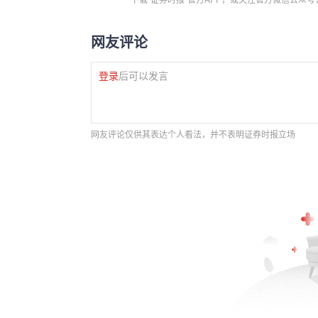
网友评论
登录
后可以发言
网友评论仅供其表达个人看法，并不表明证券时报立场